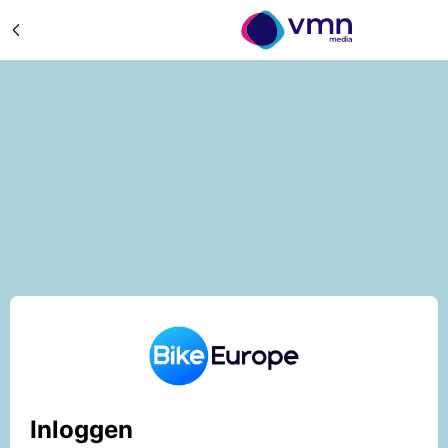
Inloggen