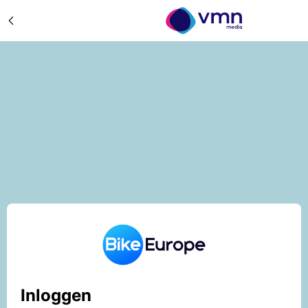
Inloggen