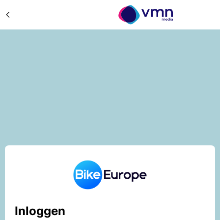
Inloggen