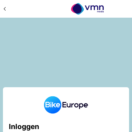
Inloggen