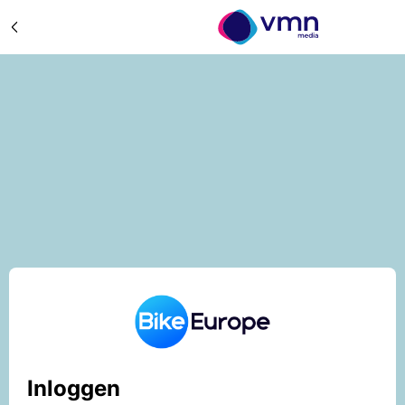
Inloggen