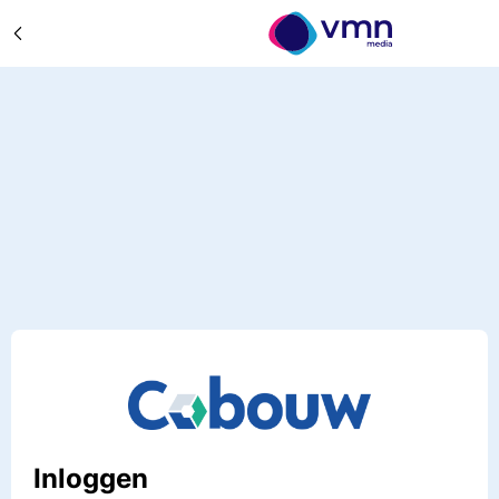
Inloggen