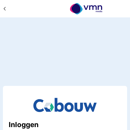
Inloggen