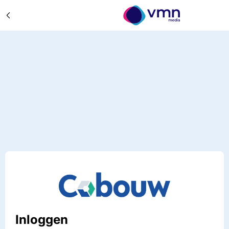
Inloggen