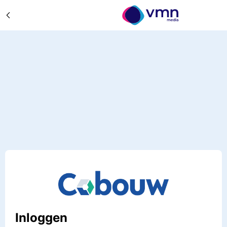
Inloggen