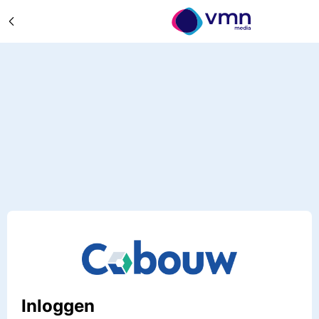
Inloggen