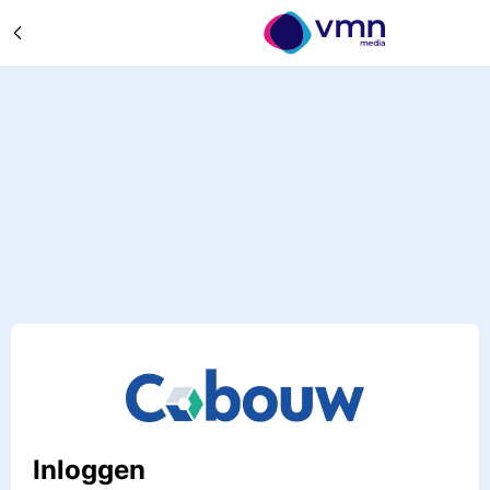
Inloggen