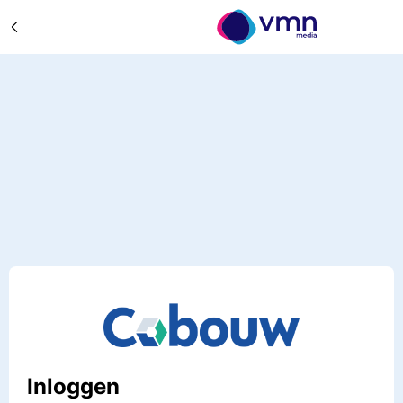
Inloggen