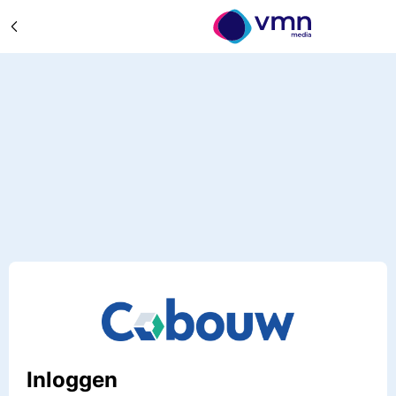
Inloggen