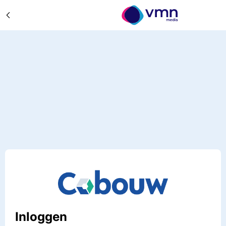
Inloggen