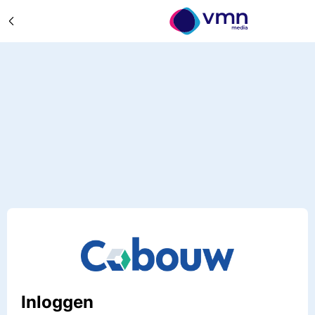
Inloggen