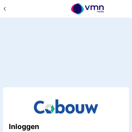
Inloggen