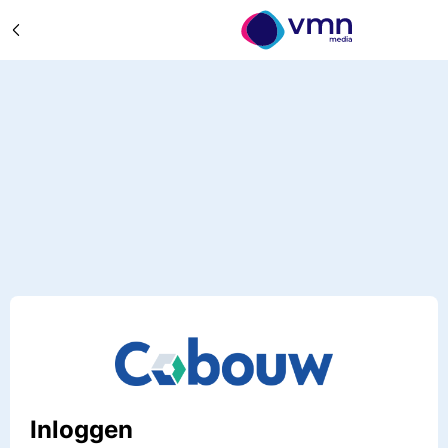
Inloggen