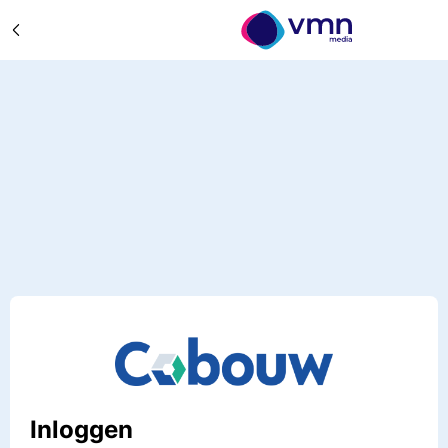
Inloggen