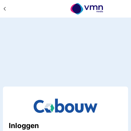
Inloggen