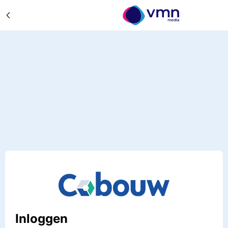
Inloggen