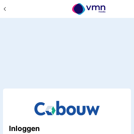
Inloggen