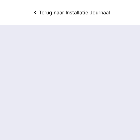
Terug naar 
Installatie Journaal