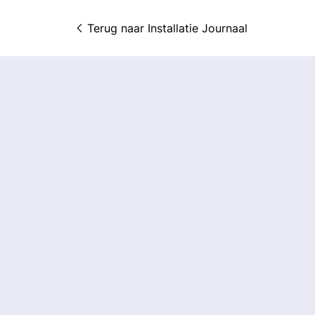
Terug naar 
Installatie Journaal