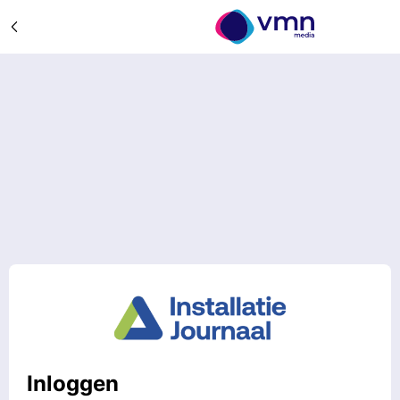
Inloggen