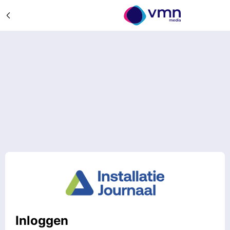
Inloggen