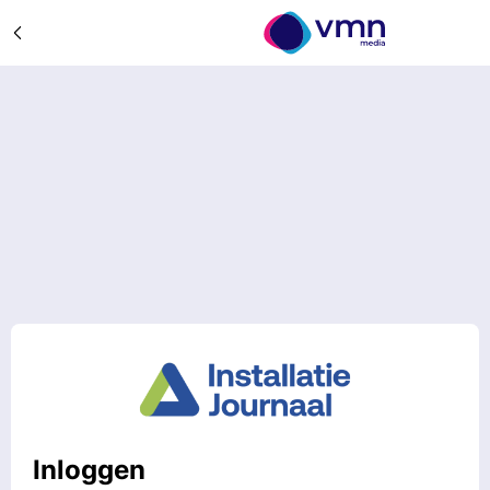
Inloggen