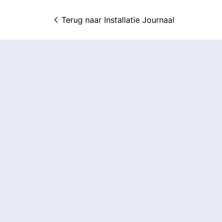
Terug naar 
Installatie Journaal