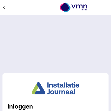
Inloggen