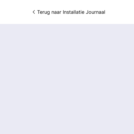
Terug naar 
Installatie Journaal