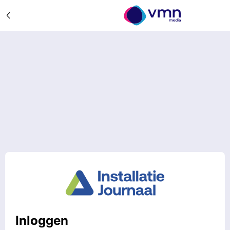
Inloggen