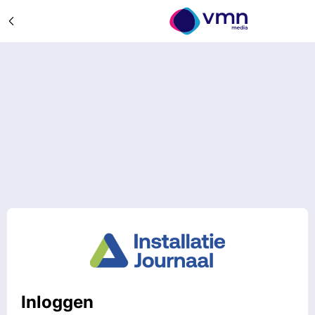
Inloggen