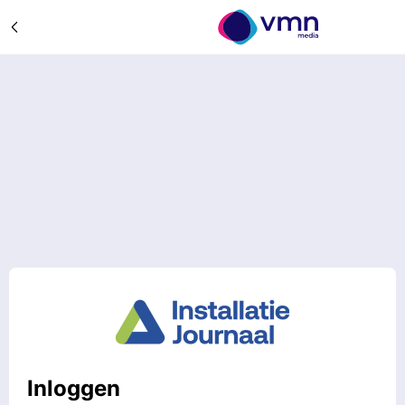
Inloggen