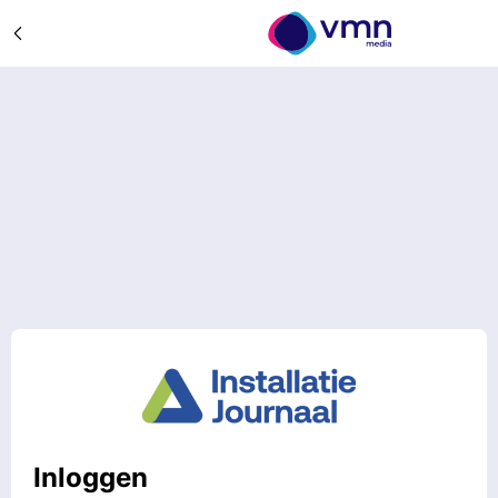
Inloggen