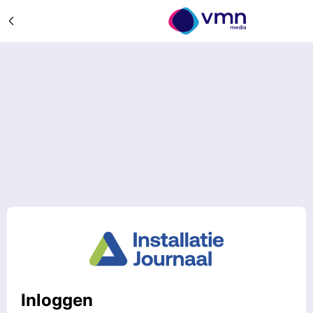
Inloggen