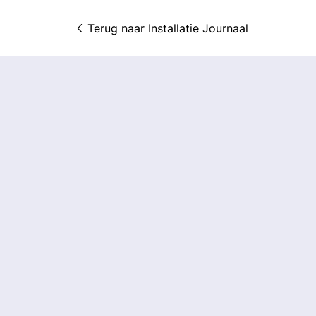
Terug naar 
Installatie Journaal