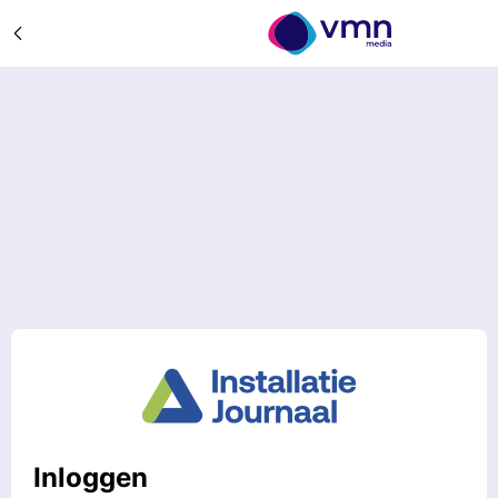
Inloggen