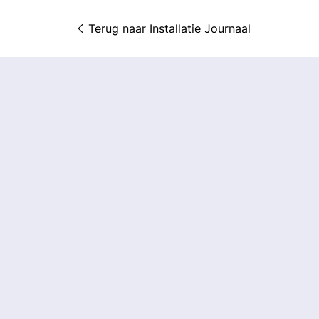
Terug naar 
Installatie Journaal