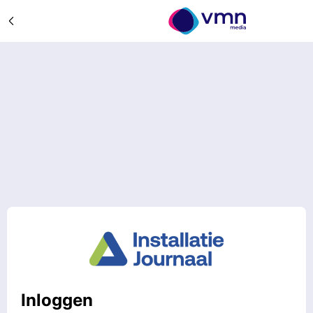
Inloggen