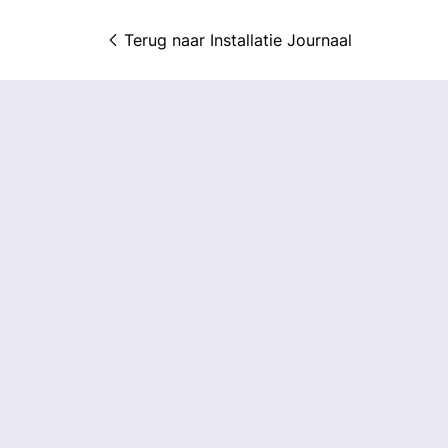
Terug naar 
Installatie Journaal