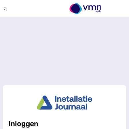
Inloggen