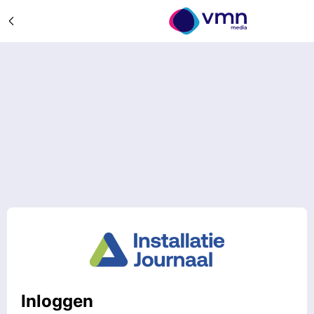
Inloggen