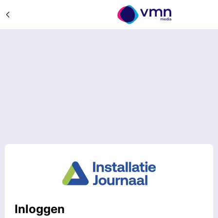
Inloggen