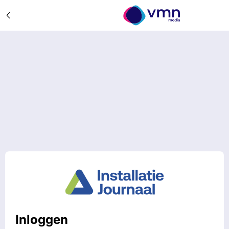
Inloggen