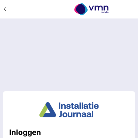
Inloggen