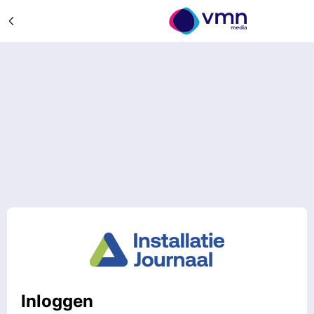
Inloggen