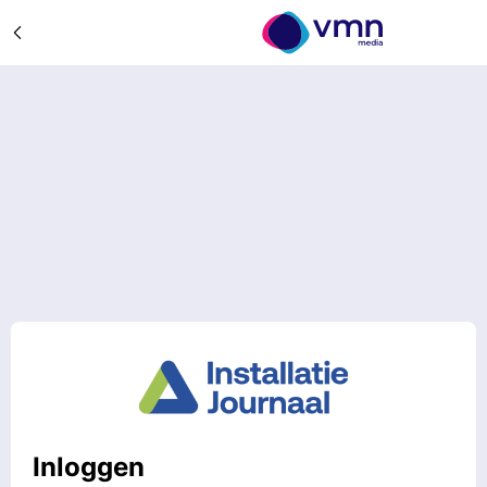
Inloggen