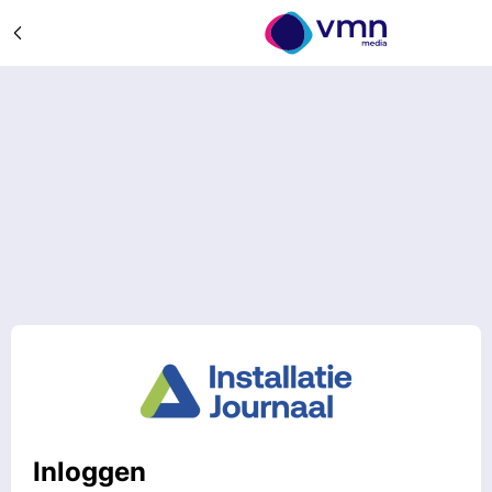
Inloggen