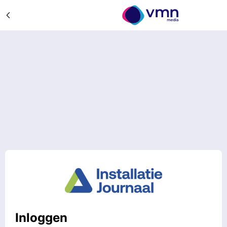
Inloggen