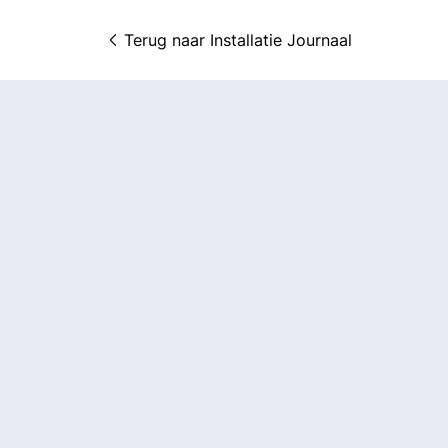
Terug naar 
Installatie Journaal