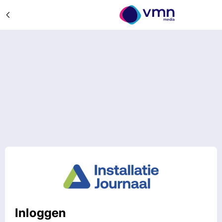
Inloggen